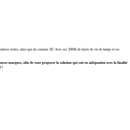
leurs riches, ainsi que du contenu 3D. Avec ses 3000h de durée de vie de lampe et ses
ses marques, afin de vous proposer la solution qui soit en adéquation avec la finalité
 !